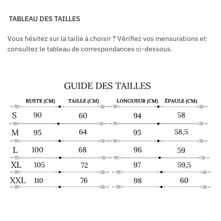
TABLEAU DES TAILLES
Vous hésitez sur la taille à choisir ? Vérifiez vos mensurations et
consultez le tableau de correspondances ci-dessous.