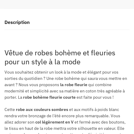
Description
Vêtue de robes bohème et fleuries
pour un style à la mode
Vous souhaitez obtenir un look à la mode et élégant pour vos
sorties du quotidien ? Une robe bohème qui saura vous mettre en
avant ? Nous vous proposons
la robe fleurie
qui combine
modernité et simplicité avec sa matière en coton très agréable à
porter. La
robe bohème fleurie courte
est faite pour vous !
Cette
robe aux couleurs sombres
et aux motifs à poids blanc
rendra votre bronzage de l’été encore plus remarquable. Vous
allez adorer son
col légèrement en V
et fermé avec des boutons,
le tissu en haut de la robe mettra votre silhouette en valeur. Elle