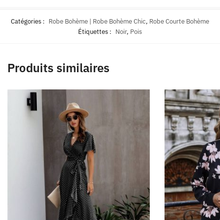
Catégories :
Robe Bohème | Robe Bohème Chic
,
Robe Courte Bohème
Étiquettes :
Noir
,
Pois
Produits similaires