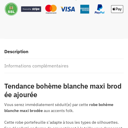
Description
Informations complémentaires
Tendance bohème blanche maxi brod
ée ajourée
Vous serez immédiatement séduit(e) par cette
robe bohème
blanche maxi brodée
aux accents folk.
Cette robe portefeuille s’adapte à tous les types de silhouettes.