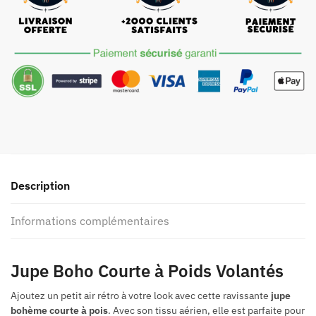
Pois
Description
Informations complémentaires
Jupe Boho Courte à Poids Volantés
Ajoutez un petit air rétro à votre look avec cette ravissante
jupe
bohème courte à pois
. Avec son tissu aérien, elle est parfaite pour