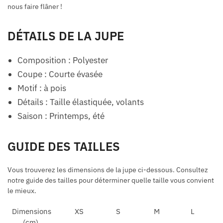
nous faire flâner !
DÉTAILS DE LA JUPE
Composition : Polyester
Coupe : Courte évasée
Motif : à pois
Détails : Taille élastiquée, volants
Saison : Printemps, été
GUIDE DES TAILLES
Vous trouverez les dimensions de la jupe ci-dessous. Consultez
notre guide des tailles pour déterminer quelle taille vous convient
le mieux.
Dimensions
XS
S
M
L
(cm)