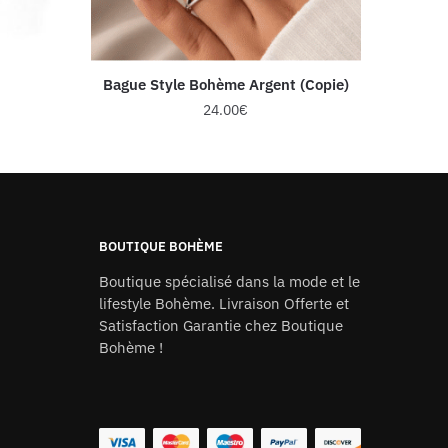
Bague Style Bohème Argent (Copie)
24.00
€
BOUTIQUE BOHÈME
Boutique spécialisé dans la mode et le
lifestyle Bohème. Livraison Offerte et
Satisfaction Garantie chez
Boutique
Bohème
!