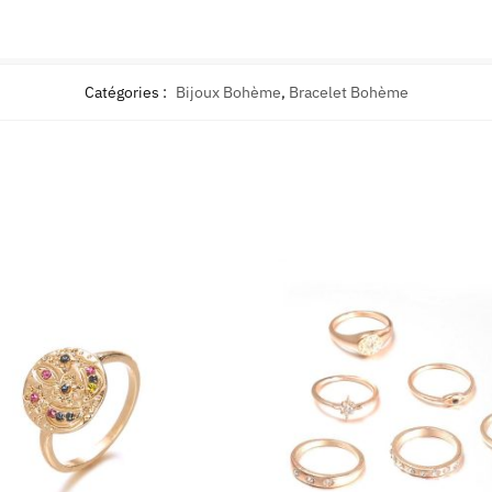
Catégories :
Bijoux Bohème
,
Bracelet Bohème