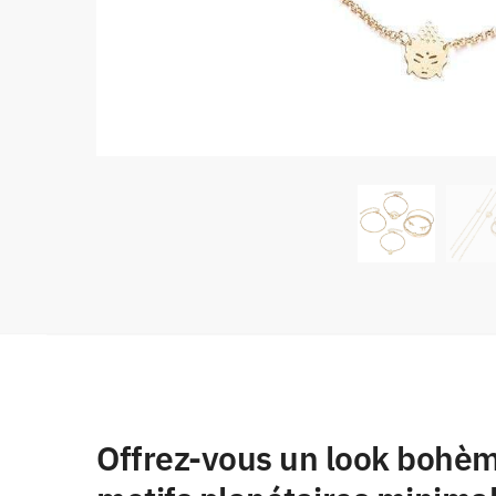
Offrez-vous un look bohèm