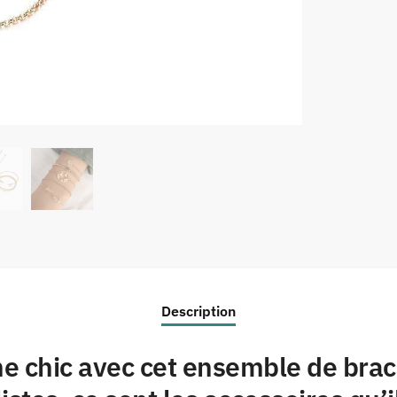
Description
e chic avec cet ensemble de brac