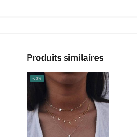
Produits similaires
-23%