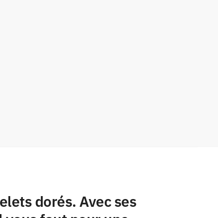
elets dorés. Avec ses