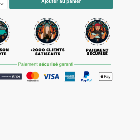
Ajouter au panier