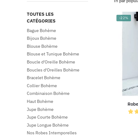
TOUTES LES
-22%
CATÉGORIES
Bague Bohème
Bijoux Bohème
Blouse Bohème
Blouse et Tunique Bohème
Boucle d'Oreille Bohème
Boucles d'Oreilles Bohème
Bracelet Bohème
Collier Bohème
Combinaison Bohème
Haut Bohème
Robe
Jupe Bohème
Jupe Courte Bohème
Jupe Longue Bohème
Nos Robes Intemporelles