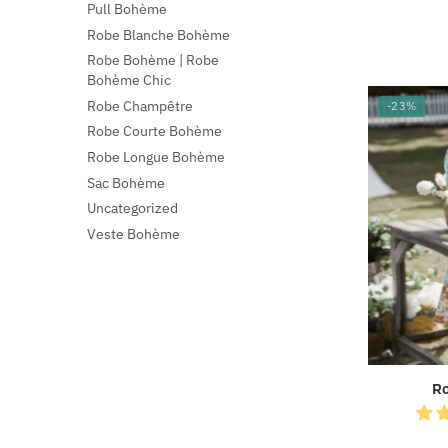
Pull Bohème
Robe Blanche Bohème
Robe Bohème | Robe
Bohème Chic
Robe Champêtre
-23%
Robe Courte Bohème
Robe Longue Bohème
Sac Bohème
Uncategorized
Veste Bohème
Ro